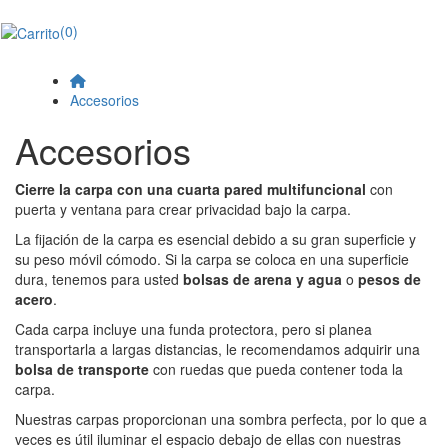
(0)
Accesorios
Accesorios
Cierre la carpa con una cuarta pared multifuncional
con
puerta y ventana para crear privacidad bajo la carpa.
La fijación de la carpa es esencial debido a su gran superficie y
su peso móvil cómodo. Si la carpa se coloca en una superficie
dura, tenemos para usted
bolsas de arena y agua
o
pesos de
acero
.
Cada carpa incluye una funda protectora, pero si planea
transportarla a largas distancias, le recomendamos adquirir una
bolsa de transporte
con ruedas que pueda contener toda la
carpa.
Nuestras carpas proporcionan una sombra perfecta, por lo que a
veces es útil iluminar el espacio debajo de ellas con nuestras