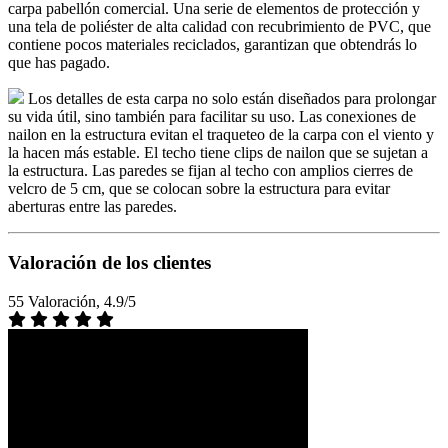
carpa pabellón comercial. Una serie de elementos de protección y
una tela de poliéster de alta calidad con recubrimiento de PVC, que
contiene pocos materiales reciclados, garantizan que obtendrás lo
que has pagado.
Los detalles de esta carpa no solo están diseñados para prolongar
su vida útil, sino también para facilitar su uso. Las conexiones de
nailon en la estructura evitan el traqueteo de la carpa con el viento y
la hacen más estable. El techo tiene clips de nailon que se sujetan a
la estructura. Las paredes se fijan al techo con amplios cierres de
velcro de 5 cm, que se colocan sobre la estructura para evitar
aberturas entre las paredes.
Valoración de los clientes
55 Valoración, 4.9/5