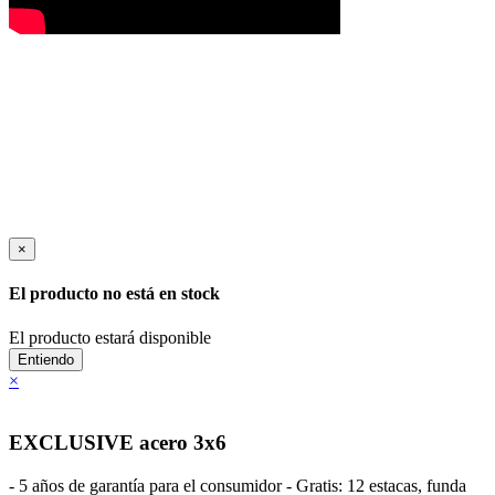
×
El producto no está en stock
El producto estará disponible
Entiendo
×
EXCLUSIVE acero 3x6
- 5 años de garantía para el consumidor - Gratis: 12 estacas, funda