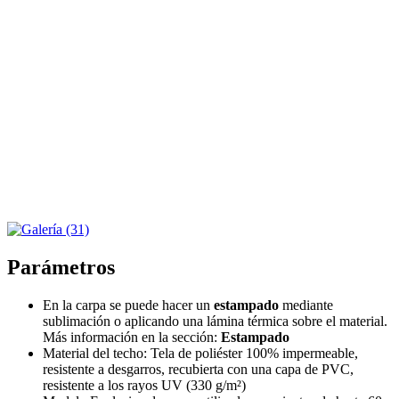
Parámetros
En la carpa se puede hacer un
estampado
mediante
sublimación o aplicando una lámina térmica sobre el material.
Más información en la sección:
Estampado
Material del techo: Tela de poliéster 100% impermeable,
resistente a desgarros, recubierta con una capa de PVC,
resistente a los rayos UV (330 g/m²)