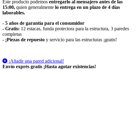
Este producto podemos
entregarlo al mensajero antes de las
15:00,
quien generalmente
lo entrega en un plazo de 4 días
laborables.
- 5 años de garantía para el consumidor
- Gratis:
12 estacas, funda protectora para la estructura, 3 paredes
completas
-
¡Piezas de repuesto
y servicio para las estructuras ¡gratis!
¡Añadir una pared adicional!
Envío exprés gratis
¡Hasta agotar existencias!