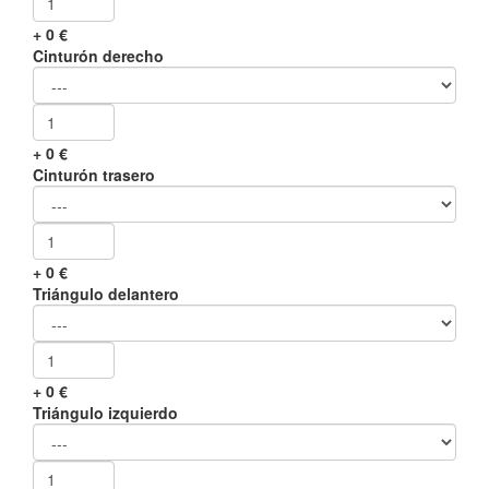
+
0
€
Cinturón derecho
+
0
€
Cinturón trasero
+
0
€
Triángulo delantero
+
0
€
Triángulo izquierdo