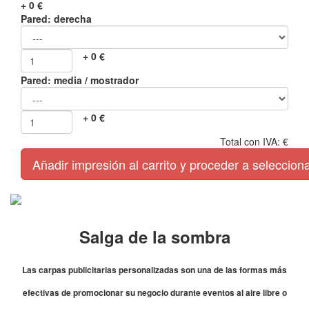
+
0
€
Pared: derecha
+
0
€
Pared: media / mostrador
+
0
€
Total con IVA:
€
Añadir impresión al carrito y proceder a seleccio
Salga de la sombra
Las carpas publicitarias personalizadas son una de las formas más
efectivas de promocionar su negocio durante eventos al aire libre o