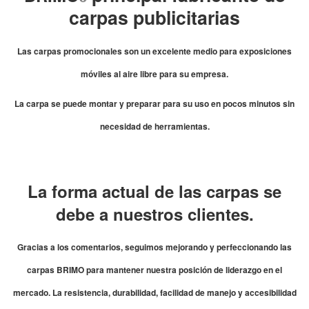
carpas publicitarias
Las carpas promocionales son un excelente medio para exposiciones
móviles al aire libre para su empresa.
La carpa se puede montar y preparar para su uso en pocos minutos sin
necesidad de herramientas.
La forma actual de las carpas se
debe a nuestros clientes.
Gracias a los comentarios, seguimos mejorando y perfeccionando las
carpas BRIMO para mantener nuestra posición de liderazgo en el
mercado. La resistencia, durabilidad, facilidad de manejo y accesibilidad