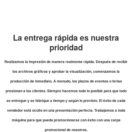
La entrega rápida es nuestra
prioridad
Realizamos la impresión de manera realmente rápida. Después de recibir
los archivos gráficos y aprobar la visualización, comenzamos la
producción de inmediato. A menudo, los plazos de eventos o ferias
presionan a los clientes. Siempre hacemos todo lo posible para que todo
se entregue y se fabrique a tiempo y según lo previsto. El éxito de cada
vendedor está oculto en una presentación perfecta. Trabajamos a toda
máquina para que pueda promocionarse con éxito con una carpa
promocional de nosotros.