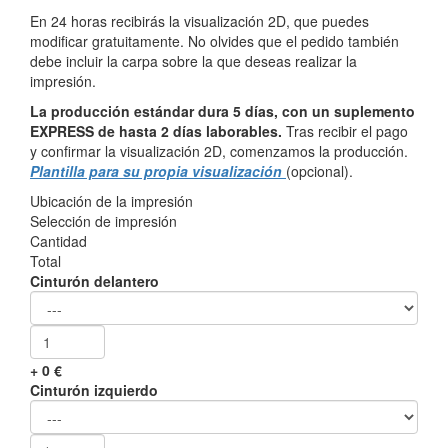
En 24 horas recibirás la visualización 2D, que puedes
modificar gratuitamente. No olvides que el pedido también
debe incluir la carpa sobre la que deseas realizar la
impresión.
La producción estándar dura 5 días, con un suplemento
EXPRESS de hasta 2 días laborables.
Tras recibir el pago
y confirmar la visualización 2D, comenzamos la producción.
Plantilla para su propia visualización
(opcional).
Ubicación de la impresión
Selección de impresión
Cantidad
Total
Cinturón delantero
+
0
€
Cinturón izquierdo