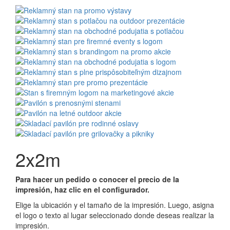
2x2m
Para hacer un pedido o conocer el precio de la
impresión, haz clic en el configurador.
Elige la ubicación y el tamaño de la impresión. Luego, asigna
el logo o texto al lugar seleccionado donde deseas realizar la
impresión.