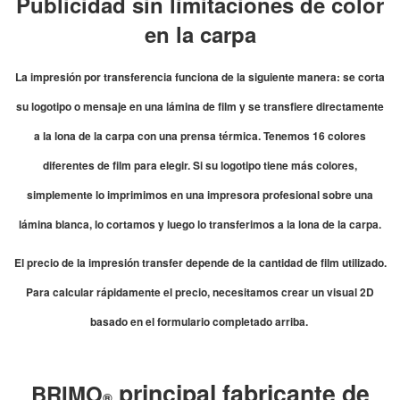
Publicidad sin limitaciones de color
en la carpa
La impresión por transferencia funciona de la siguiente manera: se corta
su logotipo o mensaje en una lámina de film y se transfiere directamente
a la lona de la carpa con una prensa térmica. Tenemos 16 colores
diferentes de film para elegir. Si su logotipo tiene más colores,
simplemente lo imprimimos en una impresora profesional sobre una
lámina blanca, lo cortamos y luego lo transferimos a la lona de la carpa.
El precio de la impresión transfer depende de la cantidad de film utilizado.
Para calcular rápidamente el precio, necesitamos crear un visual 2D
basado en el formulario completado arriba.
principal fabricante de
BRIMO
®