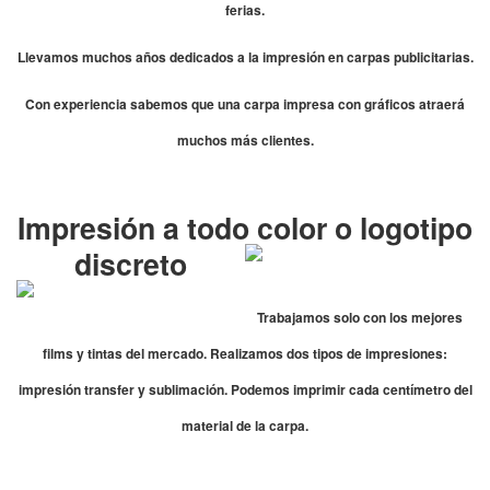
ferias.
Llevamos muchos años dedicados a la impresión en carpas publicitarias.
Con experiencia sabemos que una carpa impresa con gráficos atraerá
muchos más clientes.
Impresión a todo color o logotipo
discreto
Trabajamos solo con los mejores
films y tintas del mercado. Realizamos dos tipos de impresiones:
impresión transfer y sublimación. Podemos imprimir cada centímetro del
material de la carpa.