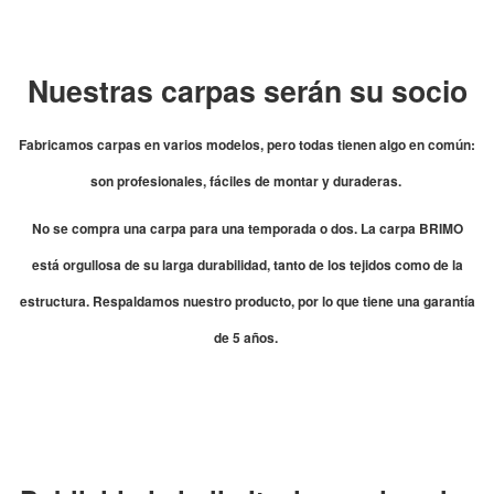
Nuestras carpas serán su socio
Fabricamos carpas en varios modelos, pero todas tienen algo en común:
son profesionales, fáciles de montar y duraderas.
No se compra una carpa para una temporada o dos. La carpa BRIMO
está orgullosa de su larga durabilidad, tanto de los tejidos como de la
estructura. Respaldamos nuestro producto, por lo que tiene una garantía
de 5 años.