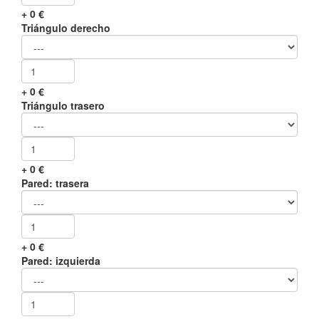
+
0
€
Triángulo derecho
+
0
€
Triángulo trasero
+
0
€
Pared: trasera
+
0
€
Pared: izquierda