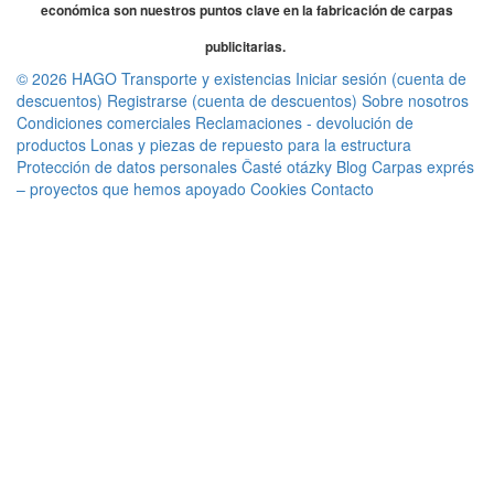
económica son nuestros puntos clave en la fabricación de carpas
publicitarias.
© 2026 HAGO
Transporte y existencias
Iniciar sesión (cuenta de
descuentos)
Registrarse (cuenta de descuentos)
Sobre nosotros
Condiciones comerciales
Reclamaciones - devolución de
productos
Lonas y piezas de repuesto para la estructura
Protección de datos personales
Časté otázky
Blog
Carpas exprés
– proyectos que hemos apoyado
Cookies
Contacto